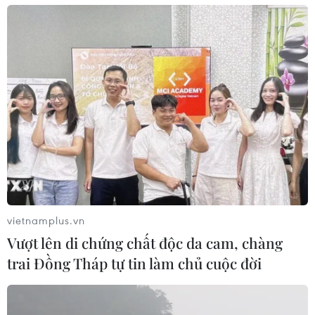
vietnamplus.vn
Vượt lên di chứng chất độc da cam, chàng
trai Đồng Tháp tự tin làm chủ cuộc đời