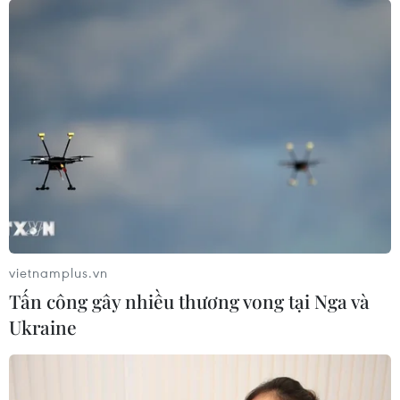
vietnamplus.vn
Tấn công gây nhiều thương vong tại Nga và
Ukraine