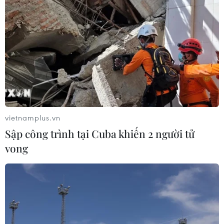
vietnamplus.vn
Sập công trình tại Cuba khiến 2 người tử
vong