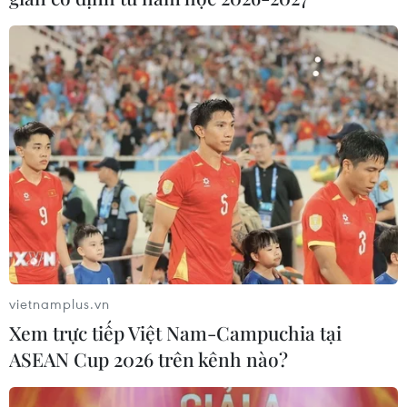
vietnamplus.vn
Xem trực tiếp Việt Nam-Campuchia tại
ASEAN Cup 2026 trên kênh nào?