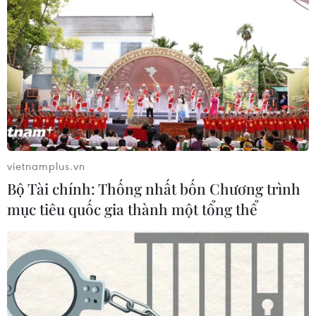
vietnamplus.vn
Bộ Tài chính: Thống nhất bốn Chương trình
mục tiêu quốc gia thành một tổng thể