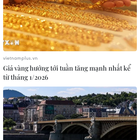
vietnamplus.vn
Giá vàng hướng tới tuần tăng mạnh nhất kể
từ tháng 1/2026