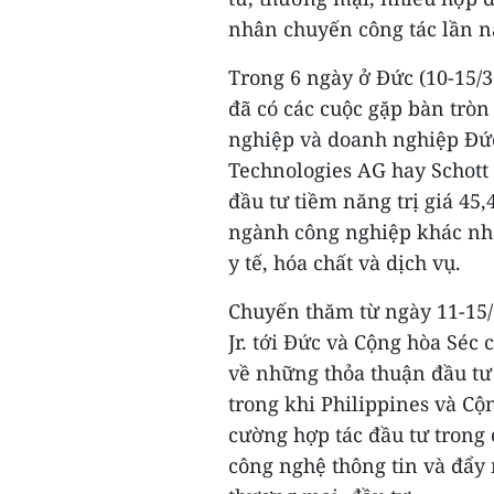
nhân chuyến công tác lần n
Trong 6 ngày ở Đức (10-15/
đã có các cuộc gặp bàn tròn
nghiệp và doanh nghiệp Đức
Technologies AG hay Schott
đầu tư tiềm năng trị giá 45,
ngành công nghiệp khác nha
y tế, hóa chất và dịch vụ.
Chuyến thăm từ ngày 11-15/
Jr. tới Đức và Cộng hòa Séc
về những thỏa thuận đầu tư 
trong khi Philippines và Cộ
cường hợp tác đầu tư trong 
công nghệ thông tin và đẩy 