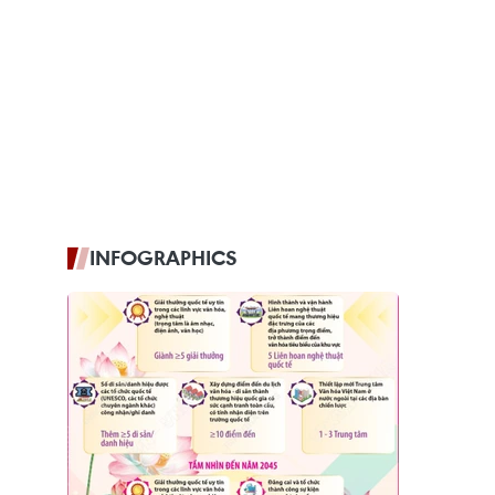
INFOGRAPHICS