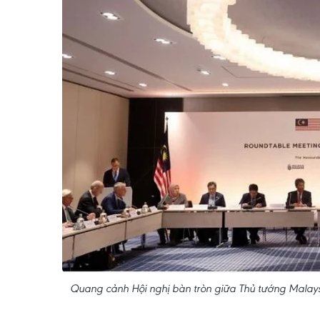
Quang cảnh Hội nghị bàn tròn giữa Thủ tướng Malay