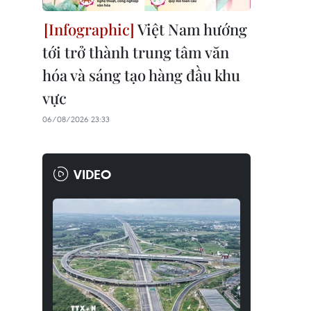
Việt Nam hướng
tới trở thành trung tâm văn
hóa và sáng tạo hàng đầu khu
vực
06/08/2026 23:33
VIDEO