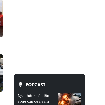
PODCAST
Nga thông báo tấn
công căn cứ ngầm