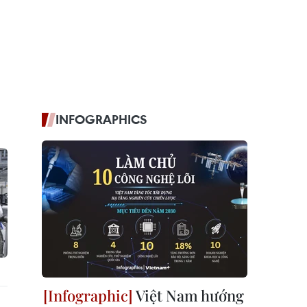
INFOGRAPHICS
Việt Nam hướng