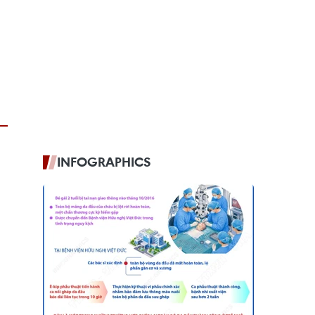
INFOGRAPHICS