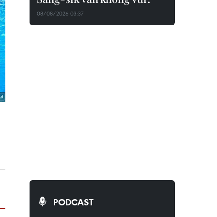
08/08/2026 03:37
PODCAST