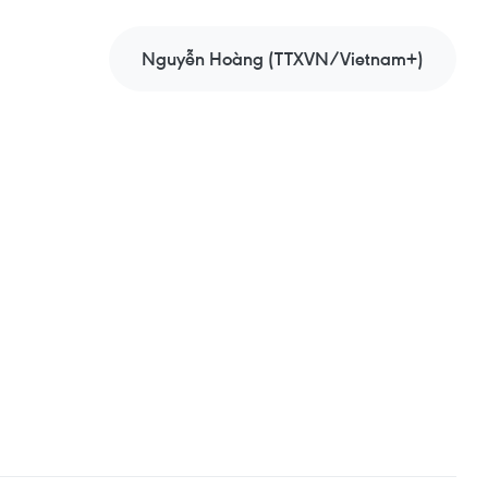
Nguyễn Hoàng (TTXVN/Vietnam+)