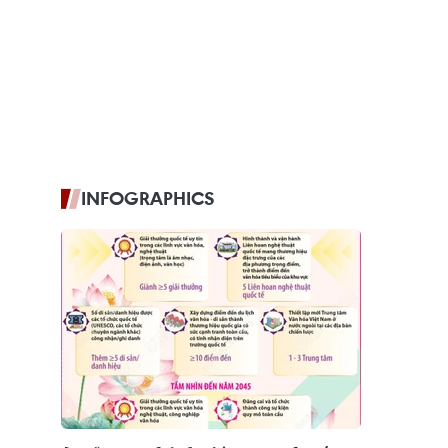
INFOGRAPHICS