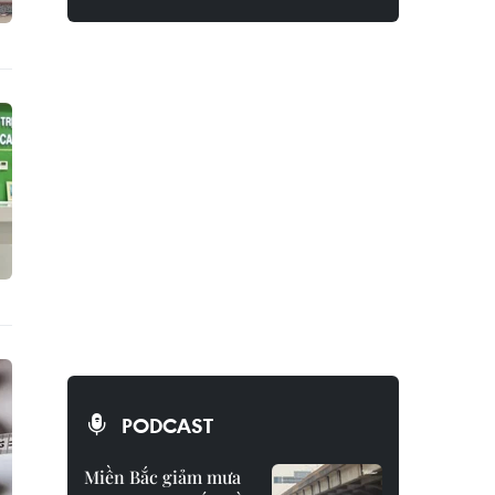
PODCAST
Miền Bắc giảm mưa