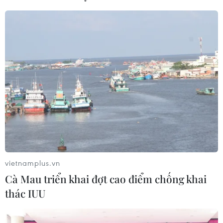
vietnamplus.vn
Cà Mau triển khai đợt cao điểm chống khai
thác IUU