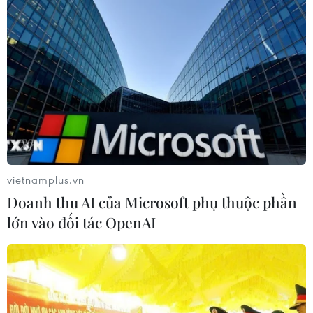
vietnamplus.vn
Doanh thu AI của Microsoft phụ thuộc phần
lớn vào đối tác OpenAI