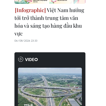
Việt Nam hướng
tới trở thành trung tâm văn
hóa và sáng tạo hàng đầu khu
vực
06/08/2026 23:33
VIDEO