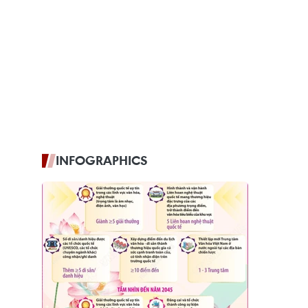
INFOGRAPHICS