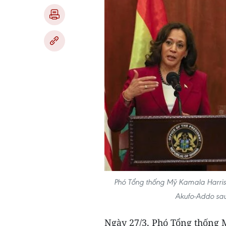
Phó Tổng thống Mỹ Kamala Harris
Akufo-Addo sa
Ngày 27/3, Phó Tổng thống 