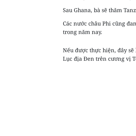
Sau Ghana, bà sẽ thăm Tanz
Các nước châu Phi cũng đan
trong năm nay.
Nếu được thực hiện, đây sẽ
Lục địa Đen trên cương vị T