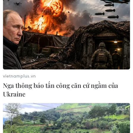
vietnamplus.vn
Nga thông báo tấn công căn cứ ngầm của
Ukraine