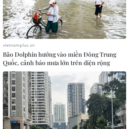
vietnamplus.vn
Bão Dolphin hướng vào miền Đông Trung
Quốc, cảnh báo mưa lớn trên diện rộng