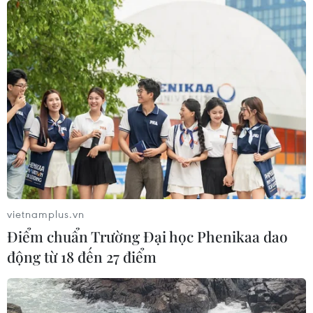
vietnamplus.vn
Điểm chuẩn Trường Đại học Phenikaa dao
động từ 18 đến 27 điểm