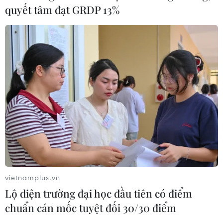
quyết tâm đạt GRDP 13%
vietnamplus.vn
Lộ diện trường đại học đầu tiên có điểm
chuẩn cán mốc tuyệt đối 30/30 điểm