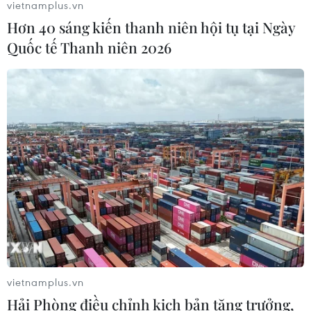
vietnamplus.vn
Hơn 40 sáng kiến thanh niên hội tụ tại Ngày
Quốc tế Thanh niên 2026
vietnamplus.vn
Hải Phòng điều chỉnh kịch bản tăng trưởng,