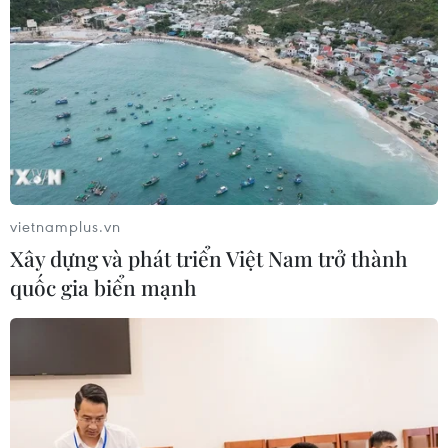
vietnamplus.vn
Xây dựng và phát triển Việt Nam trở thành
quốc gia biển mạnh