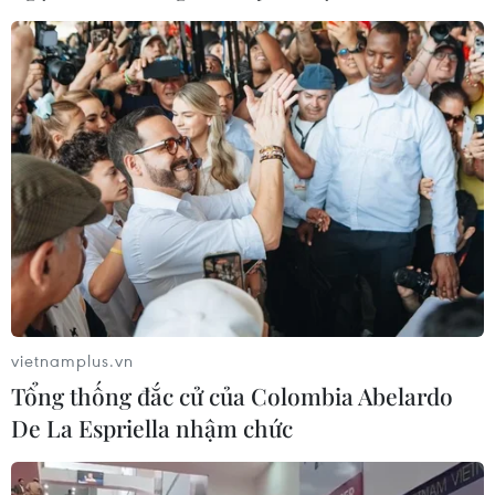
vietnamplus.vn
Tổng thống đắc cử của Colombia Abelardo
De La Espriella nhậm chức