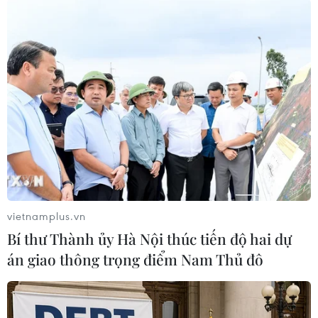
vietnamplus.vn
Bí thư Thành ủy Hà Nội thúc tiến độ hai dự
(Vietnam+)
án giao thông trọng điểm Nam Thủ đô