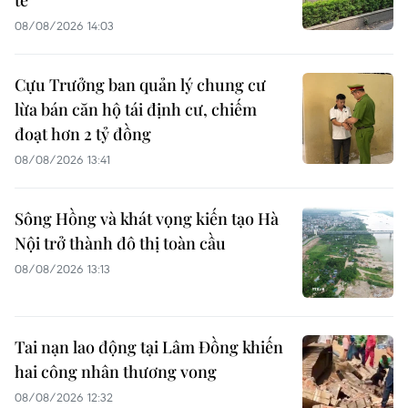
tế
08/08/2026 14:03
Cựu Trưởng ban quản lý chung cư
lừa bán căn hộ tái định cư, chiếm
đoạt hơn 2 tỷ đồng
08/08/2026 13:41
Sông Hồng và khát vọng kiến tạo Hà
Nội trở thành đô thị toàn cầu
08/08/2026 13:13
Tai nạn lao động tại Lâm Đồng khiến
hai công nhân thương vong
08/08/2026 12:32