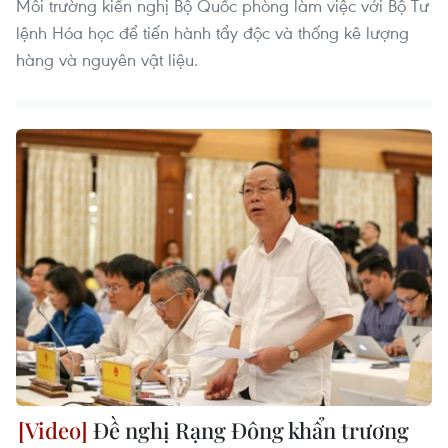
Môi trường kiến nghị Bộ Quốc phòng làm việc với Bộ Tư
lệnh Hóa học để tiến hành tẩy độc và thống kê lượng
hàng và nguyên vật liệu.
Đề nghị Rạng Đông khẩn trương