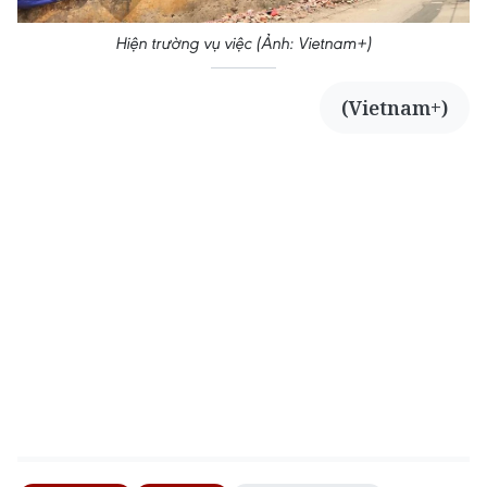
Hiện trường vụ việc (Ảnh: Vietnam+)
(Vietnam+)