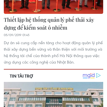
Thiết lập hệ thống quản lý phế thải xây
dựng để kiểm soát ô nhiễm
05/09/2019 01:45
Dự án sẽ cung cấp nền tảng cho hoạt động quản lý phế
thải xây dựng bền vững và thân thiện với môi trường và
hệ thống tái chế của thành phố Hà Nội thông qua việc
ứng dụng các công nghệ của Nhật Bản.