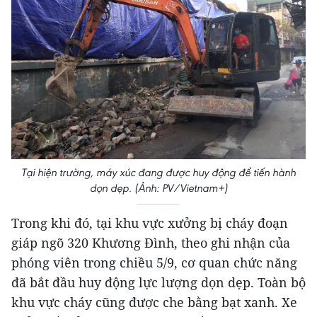
Tại hiện trường, máy xúc đang được huy động để tiến hành
dọn dẹp. (Ảnh: PV/Vietnam+)
Trong khi đó, tại khu vực xưởng bị cháy đoạn
giáp ngõ 320 Khương Đình, theo ghi nhận của
phóng viên trong chiều 5/9, cơ quan chức năng
đã bắt đầu huy động lực lượng dọn dẹp. Toàn bộ
khu vực cháy cũng được che bằng bạt xanh. Xe