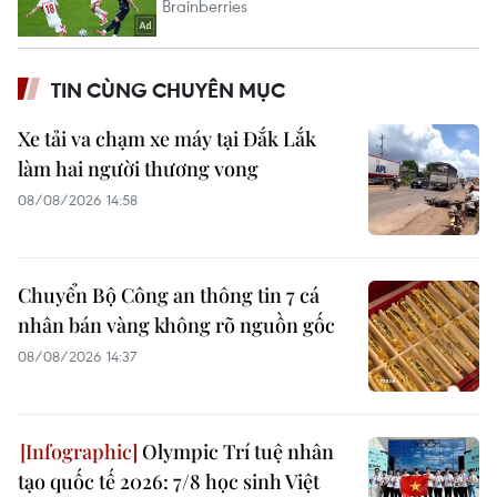
TIN CÙNG CHUYÊN MỤC
Xe tải va chạm xe máy tại Đắk Lắk
làm hai người thương vong
08/08/2026 14:58
Chuyển Bộ Công an thông tin 7 cá
nhân bán vàng không rõ nguồn gốc
08/08/2026 14:37
Olympic Trí tuệ nhân
tạo quốc tế 2026: 7/8 học sinh Việt