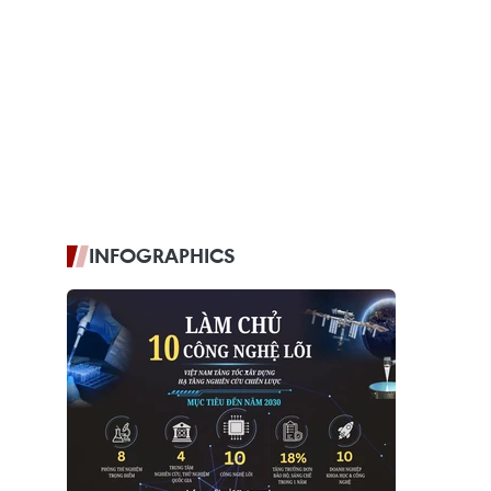
INFOGRAPHICS