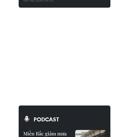
08/08/2026 09:03
PODCAST
Miền Bắc giảm mưa