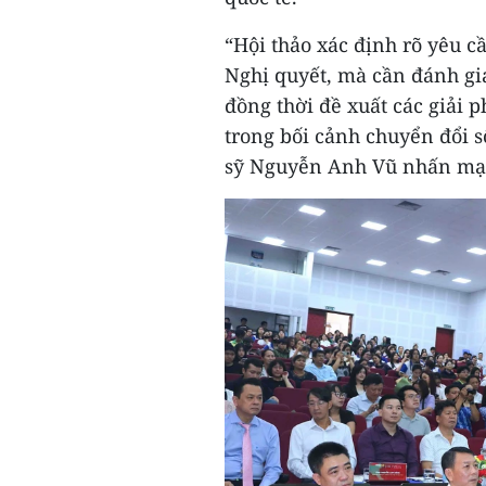
“Hội thảo xác định rõ yêu cầ
Nghị quyết, mà cần đánh giá
đồng thời đề xuất các giải 
trong bối cảnh chuyển đổi s
sỹ Nguyễn Anh Vũ nhấn mạ