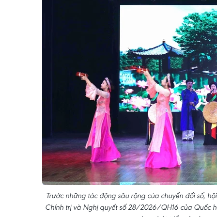
Trước những tác động sâu rộng của chuyển đổi số, hộ
Chính trị và Nghị quyết số 28/2026/QH16 của Quốc hội