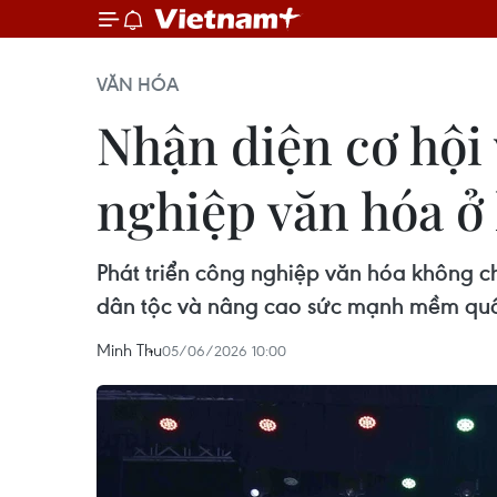
VĂN HÓA
Nhận diện cơ hội 
nghiệp văn hóa ở
Phát triển công nghiệp văn hóa không c
dân tộc và nâng cao sức mạnh mềm quốc
Minh Thu
05/06/2026 10:00