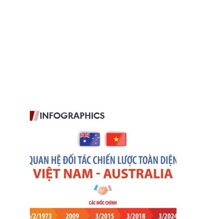
INFOGRAPHICS