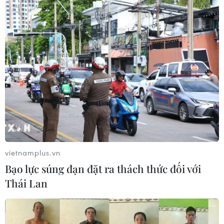
vietnamplus.vn
Bạo lực súng đạn đặt ra thách thức đối với
Thái Lan