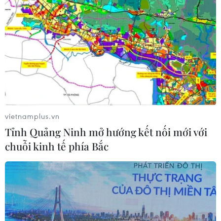
vietnamplus.vn
Tỉnh Quảng Ninh mở hướng kết nối mới với
chuỗi kinh tế phía Bắc