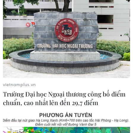
vietnamplus.vn
Trường Đại học Ngoại thương công bố điểm
chuẩn, cao nhất lên đến 29,7 điểm