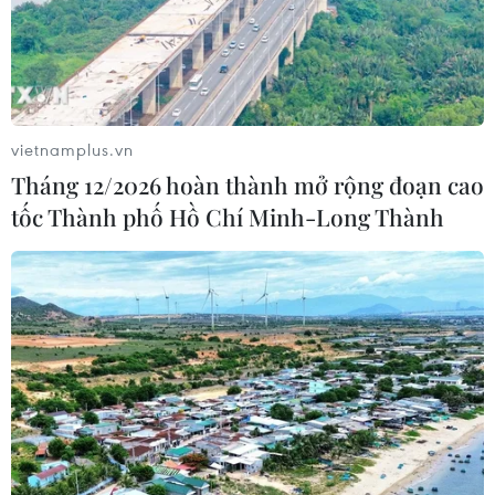
vietnamplus.vn
Tháng 12/2026 hoàn thành mở rộng đoạn cao
tốc Thành phố Hồ Chí Minh-Long Thành