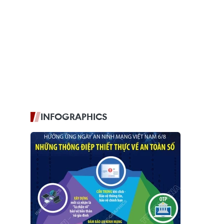
INFOGRAPHICS