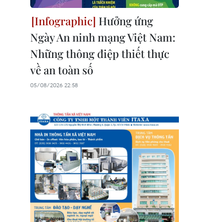
Hưởng ứng
Ngày An ninh mạng Việt Nam:
Những thông điệp thiết thực
về an toàn số
05/08/2026 22:58