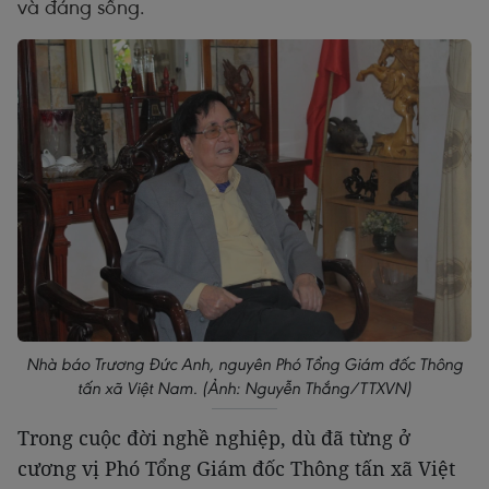
và đáng sống.
Nhà báo Trương Đức Anh, nguyên Phó Tổng Giám đốc Thông
tấn xã Việt Nam. (Ảnh: Nguyễn Thắng/TTXVN)
Trong cuộc đời nghề nghiệp, dù đã từng ở
cương vị Phó Tổng Giám đốc Thông tấn xã Việt