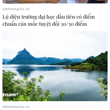
vietnamplus.vn
Lộ diện trường đại học đầu tiên có điểm
chuẩn cán mốc tuyệt đối 30/30 điểm
vietnamplus.vn