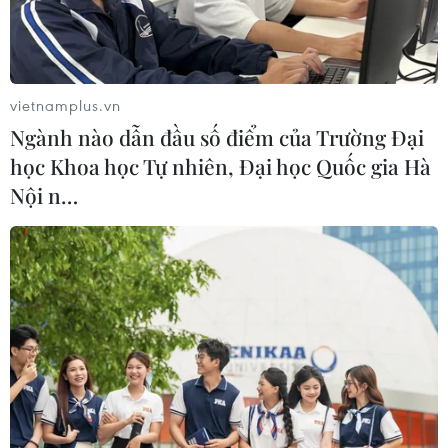
vietnamplus.vn
Ngành nào dẫn đầu số điểm của Trường Đại
học Khoa học Tự nhiên, Đại học Quốc gia Hà
Nội n…