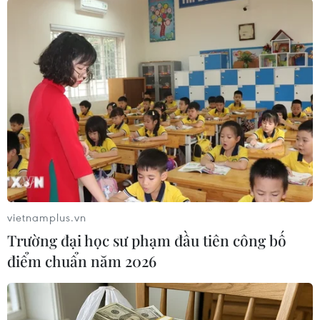
TIN LIÊN QUAN
vietnamplus.vn
Trường đại học sư phạm đầu tiên công bố
điểm chuẩn năm 2026