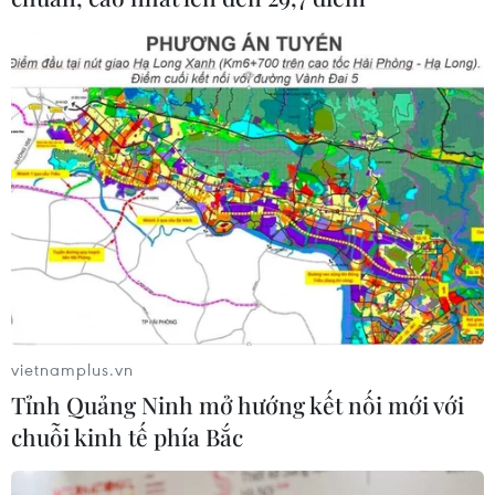
vietnamplus.vn
Tỉnh Quảng Ninh mở hướng kết nối mới với
chuỗi kinh tế phía Bắc