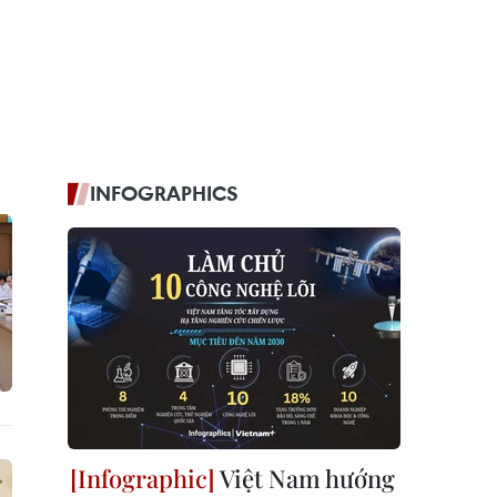
INFOGRAPHICS
Việt Nam hướng