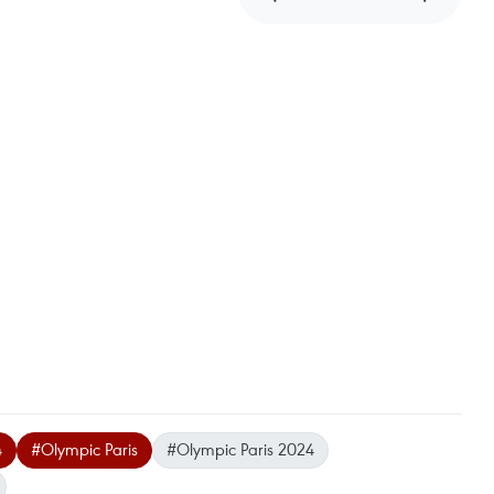
4
#Olympic Paris
#Olympic Paris 2024