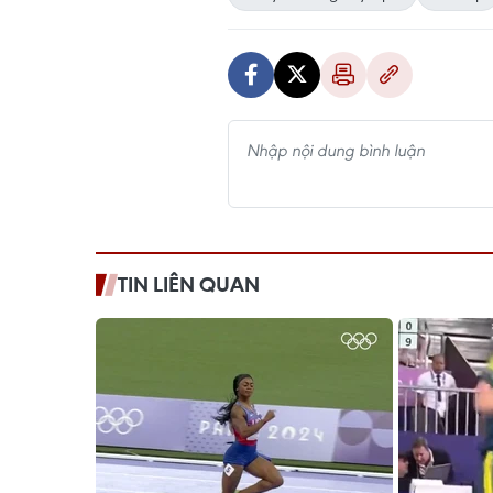
TIN LIÊN QUAN