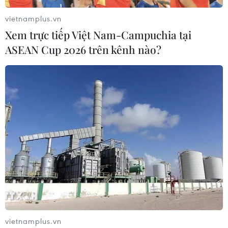
vietnamplus.vn
Xem trực tiếp Việt Nam-Campuchia tại
ASEAN Cup 2026 trên kênh nào?
vietnamplus.vn