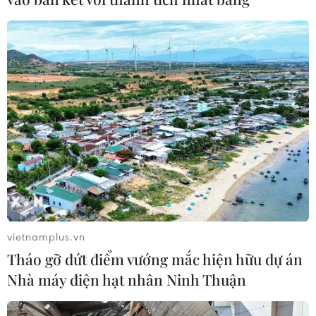
vietnamplus.vn
Tháo gỡ dứt điểm vướng mắc hiện hữu dự án
Nhà máy điện hạt nhân Ninh Thuận