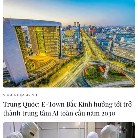
vietnamplus.vn
Trung Quốc: E-Town Bắc Kinh hướng tới trở
thành trung tâm AI toàn cầu năm 2030