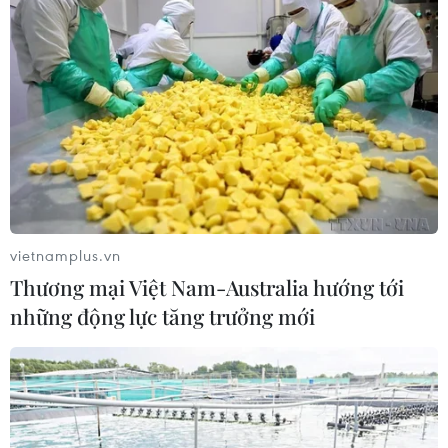
vietnamplus.vn
Thương mại Việt Nam-Australia hướng tới
những động lực tăng trưởng mới