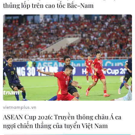
thủng lốp trên cao tốc Bắc-Nam
vietnamplus.vn
ASEAN Cup 2026: Truyền thông châu Á ca
ngợi chiến thắng của tuyển Việt Nam