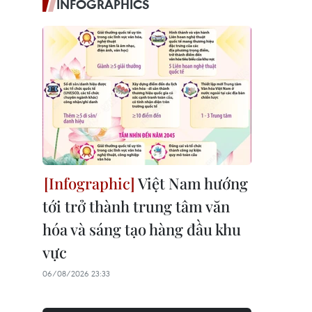
INFOGRAPHICS
Việt Nam hướng
tới trở thành trung tâm văn
hóa và sáng tạo hàng đầu khu
vực
06/08/2026 23:33