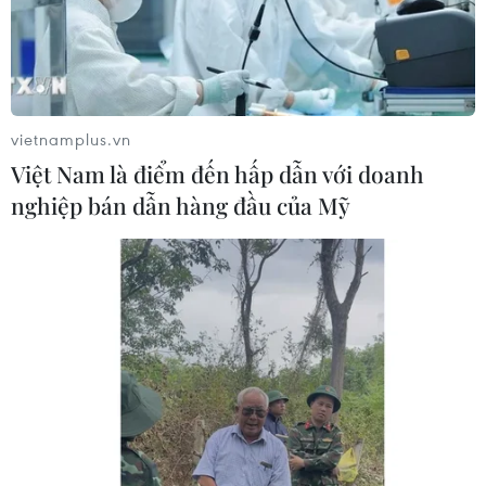
vietnamplus.vn
Việt Nam là điểm đến hấp dẫn với doanh
nghiệp bán dẫn hàng đầu của Mỹ