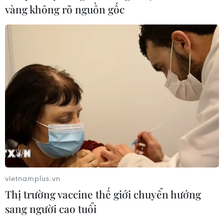
vàng không rõ nguồn gốc
vietnamplus.vn
Thị trường vaccine thế giới chuyển hướng
sang người cao tuổi