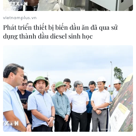
vietnamplus.vn
Phát triển thiết bị biến dầu ăn đã qua sử
dụng thành dầu diesel sinh học