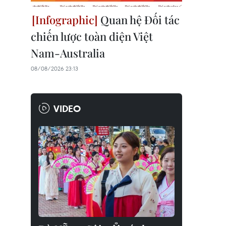
Quan hệ Đối tác
chiến lược toàn diện Việt
Nam-Australia
08/08/2026 23:13
VIDEO