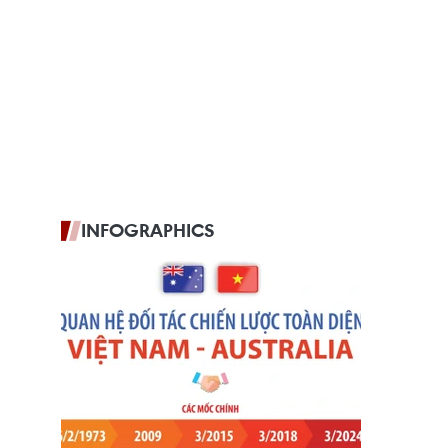
INFOGRAPHICS