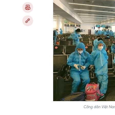
Công dân Việt Nam