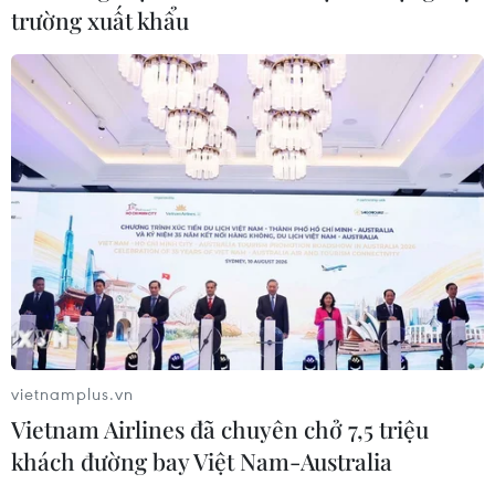
trường xuất khẩu
vietnamplus.vn
Vietnam Airlines đã chuyên chở 7,5 triệu
khách đường bay Việt Nam-Australia