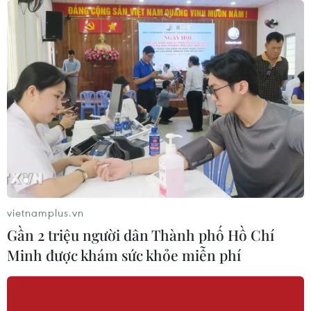
vietnamplus.vn
Gần 2 triệu người dân Thành phố Hồ Chí
Minh được khám sức khỏe miễn phí