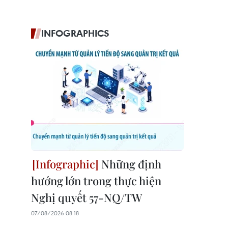
INFOGRAPHICS
Những định
hướng lớn trong thực hiện
Nghị quyết 57-NQ/TW
07/08/2026 08:18