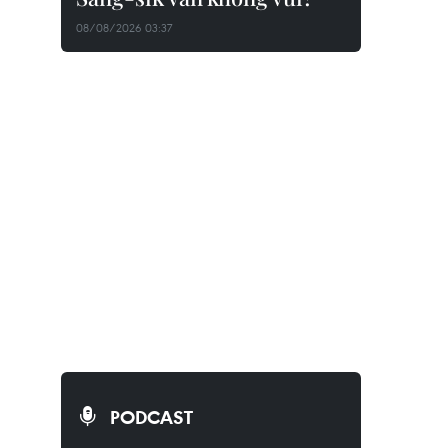
08/08/2026 03:37
PODCAST