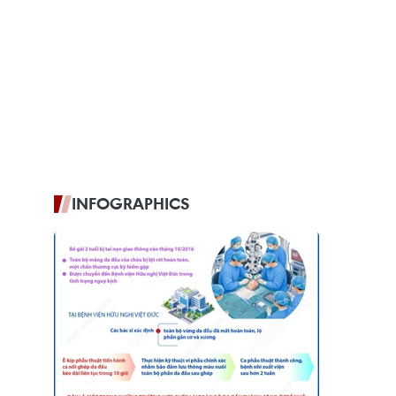
INFOGRAPHICS