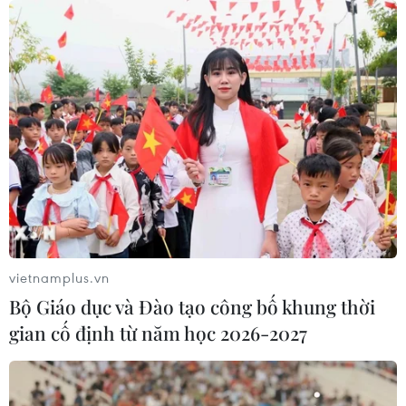
vietnamplus.vn
Bộ Giáo dục và Đào tạo công bố khung thời
gian cố định từ năm học 2026-2027