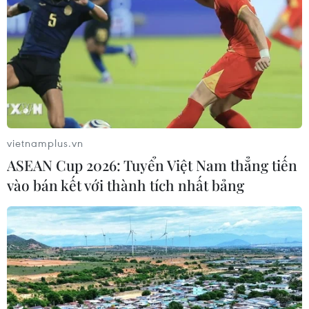
vietnamplus.vn
ASEAN Cup 2026: Tuyển Việt Nam thẳng tiến
vào bán kết với thành tích nhất bảng