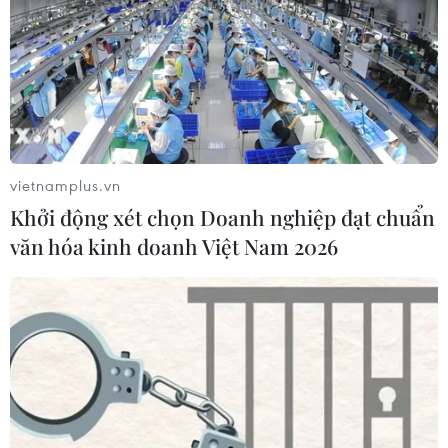
vietnamplus.vn
Khởi động xét chọn Doanh nghiệp đạt chuẩn
văn hóa kinh doanh Việt Nam 2026