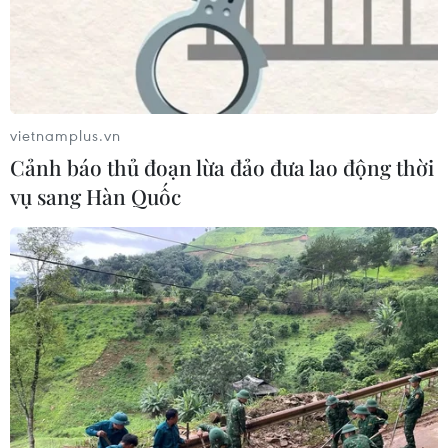
vietnamplus.vn
Cảnh báo thủ đoạn lừa đảo đưa lao động thời
vụ sang Hàn Quốc