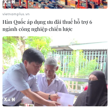
vietnamplus.vn
Hàn Quốc áp dụng ưu đãi thuế hỗ trợ 6
ngành công nghiệp chiến lược