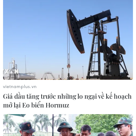
vietnamplus.vn
Giá dầu tăng trước những lo ngại về kế hoạch
mở lại Eo biển Hormuz