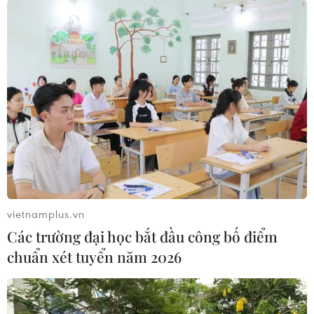
vietnamplus.vn
Các trường đại học bắt đầu công bố điểm
chuẩn xét tuyển năm 2026