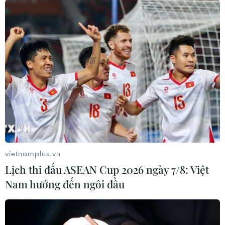
vietnamplus.vn
Lịch thi đấu ASEAN Cup 2026 ngày 7/8: Việt
Nam hướng đến ngôi đầu