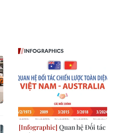
INFOGRAPHICS
Quan hệ Đối tác