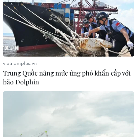
vietnamplus.vn
Trung Quốc nâng mức ứng phó khẩn cấp với
bão Dolphin