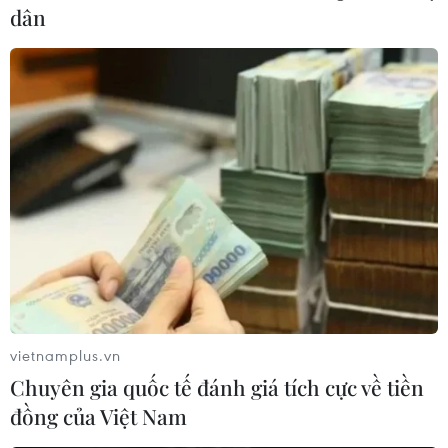
dân
vietnamplus.vn
Chuyên gia quốc tế đánh giá tích cực về tiền
đồng của Việt Nam