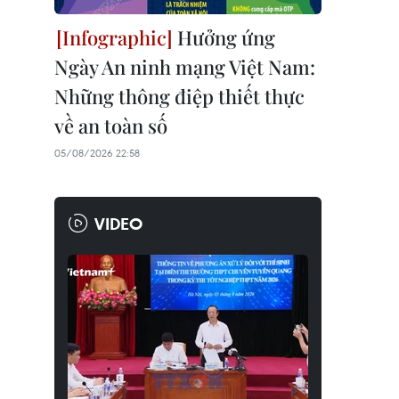
Hưởng ứng
Ngày An ninh mạng Việt Nam:
Những thông điệp thiết thực
về an toàn số
05/08/2026 22:58
VIDEO