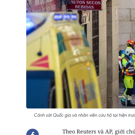
Cảnh sát Quốc gia và nhân viên cứu hộ tại hiện tr
Theo Reuters và AP, giới chứ