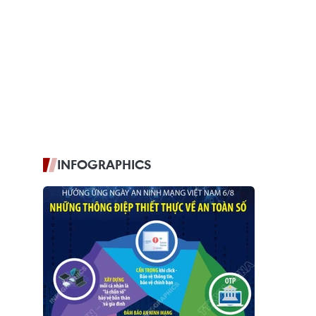
INFOGRAPHICS