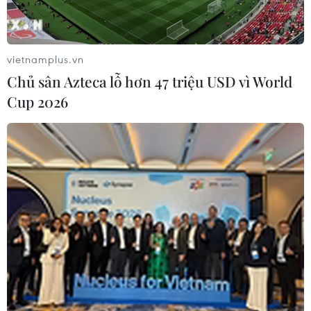
vietnamplus.vn
Chủ sân Azteca lỗ hơn 47 triệu USD vì World
Cup 2026