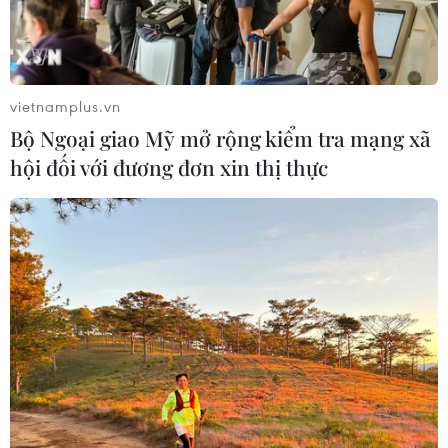
vietnamplus.vn
Bộ Ngoại giao Mỹ mở rộng kiểm tra mạng xã
hội đối với đương đơn xin thị thực