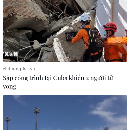
vietnamplus.vn
Sập công trình tại Cuba khiến 2 người tử
vong