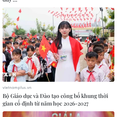
vietnamplus.vn
Bộ Giáo dục và Đào tạo công bố khung thời
gian cố định từ năm học 2026-2027