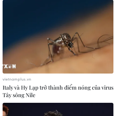
vietnamplus.vn
Italy và Hy Lạp trở thành điểm nóng của virus
Tây sông Nile