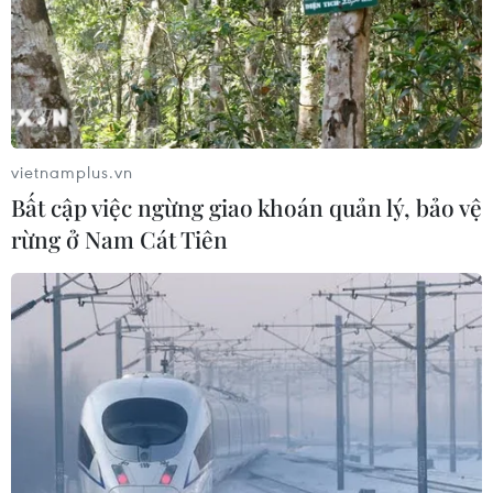
vietnamplus.vn
Bất cập việc ngừng giao khoán quản lý, bảo vệ
rừng ở Nam Cát Tiên