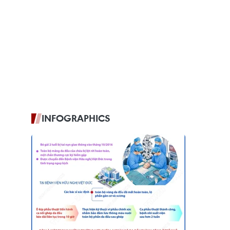
INFOGRAPHICS