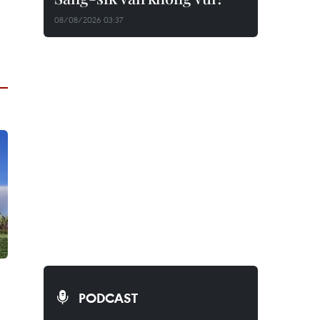
08/08/2026 03:37
PODCAST