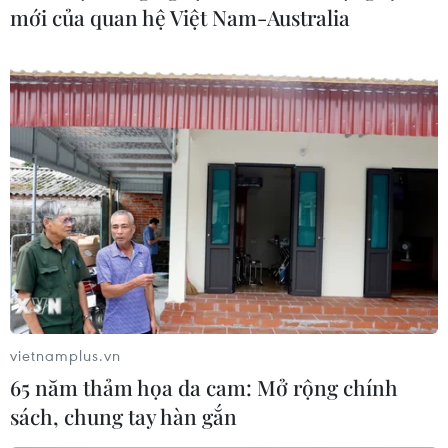
mới của quan hệ Việt Nam-Australia
vietnamplus.vn
65 năm thảm họa da cam: Mở rộng chính
sách, chung tay hàn gắn