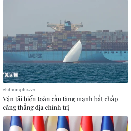
vietnamplus.vn
Vận tải biển toàn cầu tăng mạnh bất chấp
căng thẳng địa chính trị